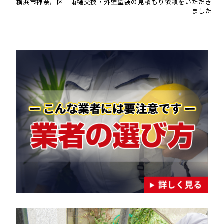
横浜市神奈川区 雨樋交換・外壁塗装の見積もり依頼をいただき
ました