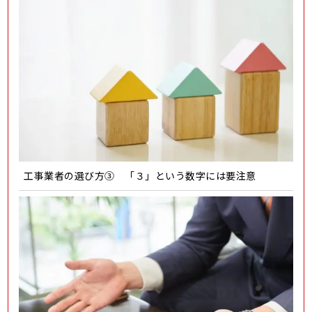
工事業者の選び方③ 「３」という数字には要注意