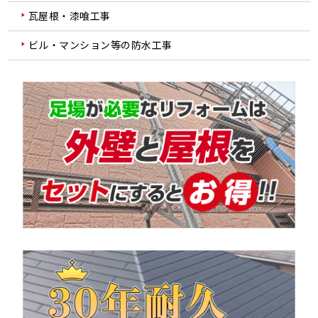
瓦屋根・漆喰工事
ビル・マンション等の防水工事