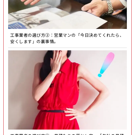
工事業者の選び方②：営業マンの「今日決めてくれたら、
安くします」の裏事情。