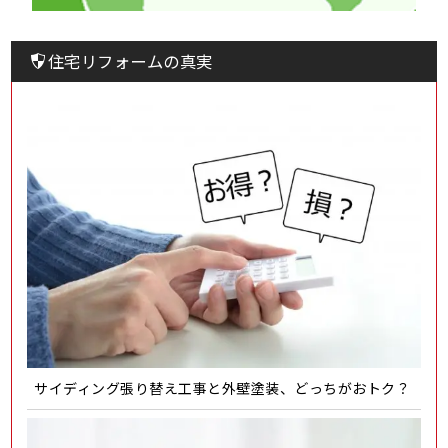
住宅リフォームの真実
サイディング張り替え工事と外壁塗装、どっちがおトク？