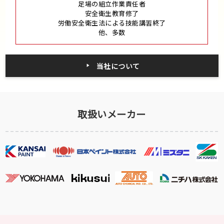
足場の組立作業責任者
安全衛生教育修了
労働安全衛生法による技能講習終了
他、多数
当社について
取扱いメーカー