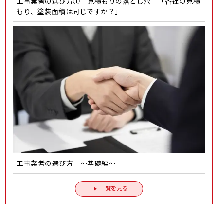
工事業者の選び方① 見積もりの落とし穴 「各社の見積
もり、塗装面積は同じですか？」
工事業者の選び方 ～基礎編～
一覧を見る