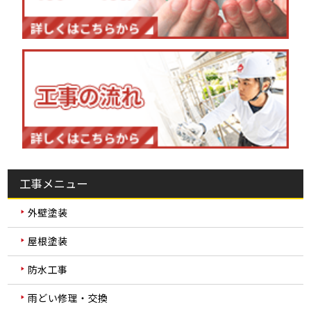
工事メニュー
外壁塗装
屋根塗装
防水工事
雨どい修理・交換