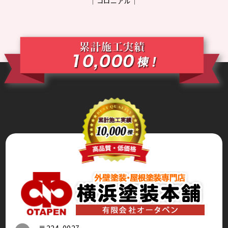
コロニアル