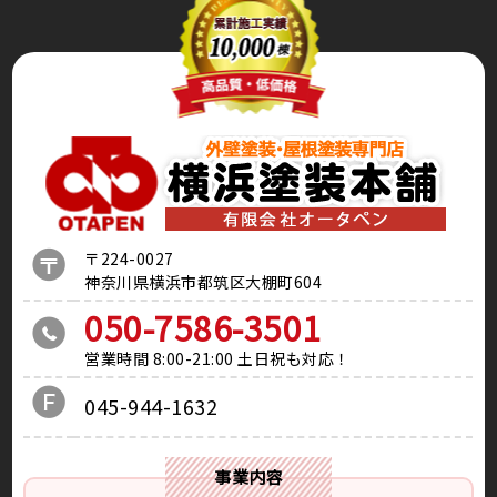
〒224-0027
神奈川県横浜市都筑区大棚町604
050-7586-3501
営業時間 8:00-21:00 土日祝も対応！
045-944-1632
事業内容