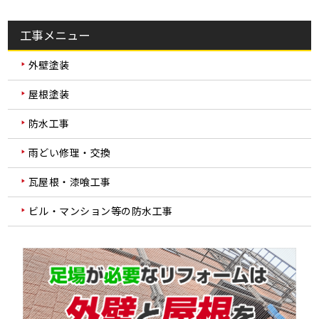
工事メニュー
外壁塗装
屋根塗装
防水工事
雨どい修理・交換
瓦屋根・漆喰工事
ビル・マンション等の防水工事