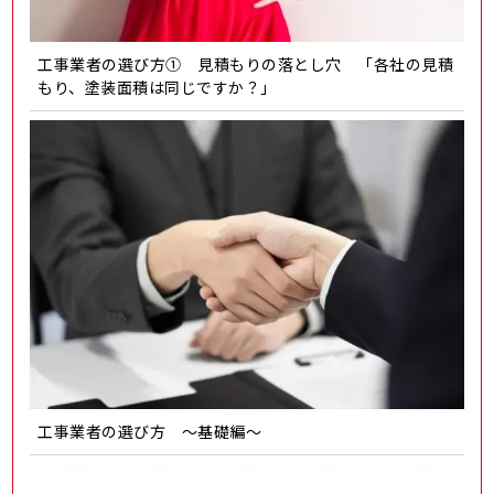
工事業者の選び方① 見積もりの落とし穴 「各社の見積
もり、塗装面積は同じですか？」
工事業者の選び方 ～基礎編～