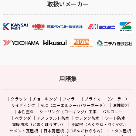
取扱いメーカー
用語集
クラック
チョーキング
フィラー
プライマー（シーラー）
サイディング
ALC（エーエルシー/パワーボード）
油性塗料
水性塗料
シーリング（コーキング）工事
バルコニー
ベランダ
アスファルト防水
ウレタン防水
シート防水
塗膜防水（とまくぼうすい）
陸屋根（ろくやね・りくやね）
セメント瓦屋根
日本瓦屋根（にほんがわらやね）
トタン屋根