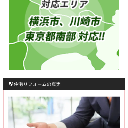
住宅リフォームの真実