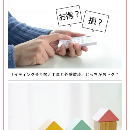
サイディング張り替え工事と外壁塗装、どっちがおトク？