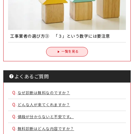
工事業者の選び方③ 「３」という数字には要注意
一覧を見る
よくあるご質問
Q.
なぜ診断は無料なのですか？
Q.
どんな人が来てくれますか？
Q.
値段が分からないと不安です。
Q.
無料診断はどんな内容ですか？