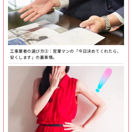
工事業者の選び方②：営業マンの「今日決めてくれたら、
安くします」の裏事情。