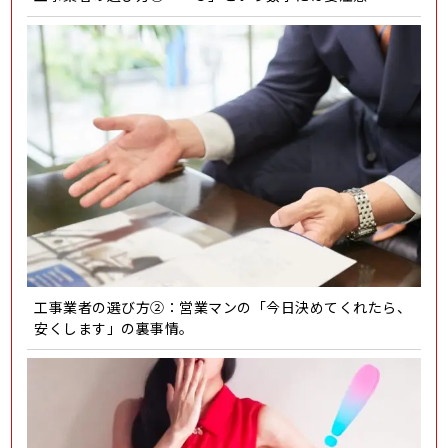
工事業者の選び方②：営業マンの「今日決めてくれたら、
安くします」の裏事情。