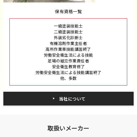
保有資格一覧
一級塗装技能士
二級塗装技能士
外装劣化診断士
有機溶剤作業主任者
高所作業車技能講習終了
労働安全衛生法による技能
足場の組立作業責任者
安全衛生教育修了
労働安全衛生法による技能講習終了
他、多数
当社について
取扱いメーカー