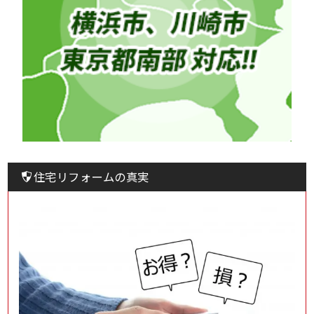
住宅リフォームの真実