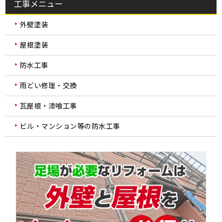
工事メニュー
外壁塗装
屋根塗装
防水工事
雨どい修理・交換
瓦屋根・漆喰工事
ビル・マンション等の防水工事