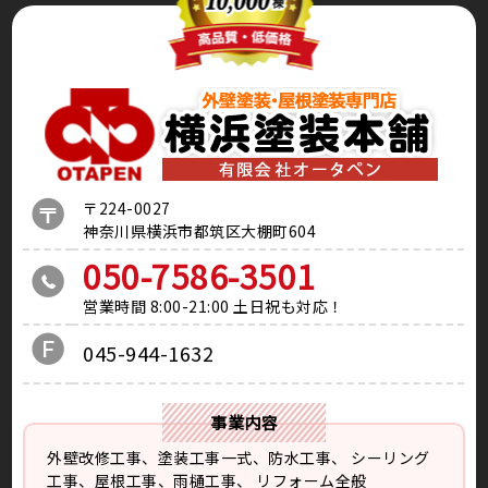
〒224-0027
神奈川県横浜市都筑区大棚町604
050-7586-3501
営業時間 8:00-21:00 土日祝も対応！
045-944-1632
事業内容
外壁改修工事、塗装工事⼀式、防水工事、
シーリング
工事、屋根工事、雨樋工事、
リフォーム全般