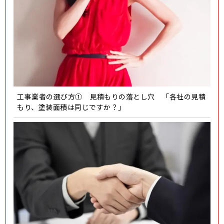
工事業者の選び方① 見積もりの落とし穴 「各社の見積
もり、塗装面積は同じですか？」