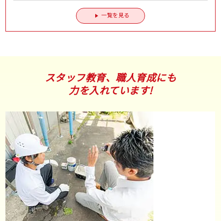
一覧を見る
スタッフ教育、職人育成にも
力を入れています!