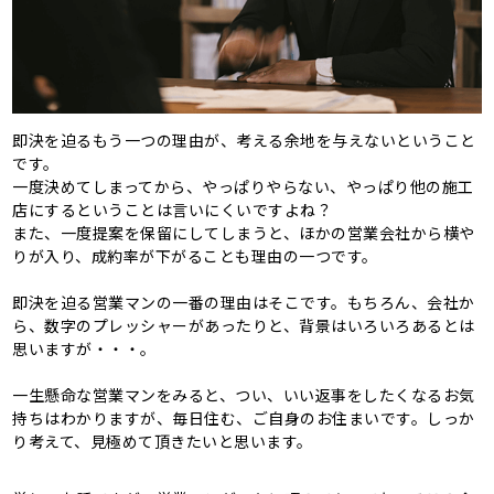
即決を迫るもう一つの理由が、考える余地を与えないということ
です。
一度決めてしまってから、やっぱりやらない、やっぱり他の施工
店にするということは言いにくいですよね？
また、一度提案を保留にしてしまうと、ほかの営業会社から横や
りが入り、成約率が下がることも理由の一つです。
即決を迫る営業マンの一番の理由はそこです。もちろん、会社か
ら、数字のプレッシャーがあったりと、背景はいろいろあるとは
思いますが・・・。
一生懸命な営業マンをみると、つい、いい返事をしたくなるお気
持ちはわかりますが、毎日住む、ご自身のお住まいです。しっか
り考えて、見極めて頂きたいと思います。