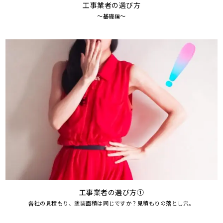
工事業者の選び方
～基礎編～
工事業者の選び方①
各社の見積もり、塗装面積は同じですか？見積もりの落とし穴。