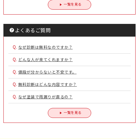
一覧を見る
よくあるご質問
Q.
なぜ診断は無料なのですか？
Q.
どんな人が来てくれますか？
Q.
値段が分からないと不安です。
Q.
無料診断はどんな内容ですか？
Q.
なぜ塗装で雨漏りが直るの？
一覧を見る