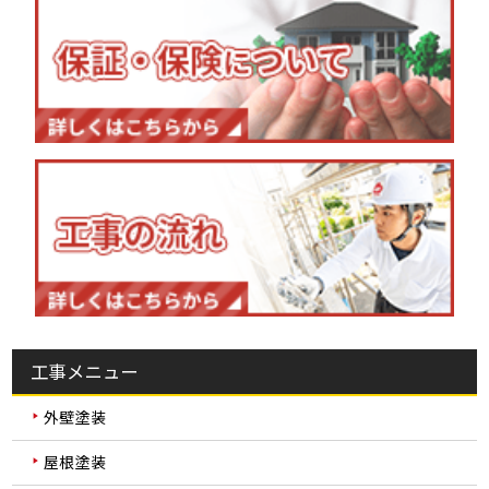
工事メニュー
外壁塗装
屋根塗装