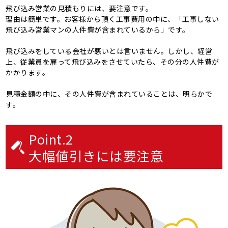
飛び込み営業の見積もりには、要注意です。
理由は簡単です。お客様から頂く工事費用の中に、「工事しない
飛び込み営業マンの人件費が含まれているから」です。
飛び込みをしている会社が悪いとは言いません。しかし、経営
上、従業員を雇って飛び込みをさせていたら、その分の人件費が
かかります。
見積金額の中に、その人件費が含まれていることは、明らかで
す。
Point.2
大幅値引きには要注意