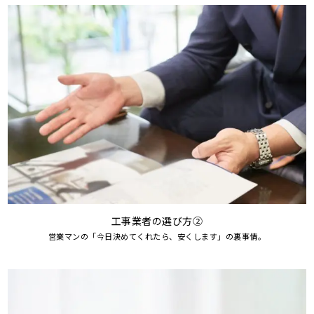
工事業者の選び方②
営業マンの「今日決めてくれたら、安くします」の裏事情。