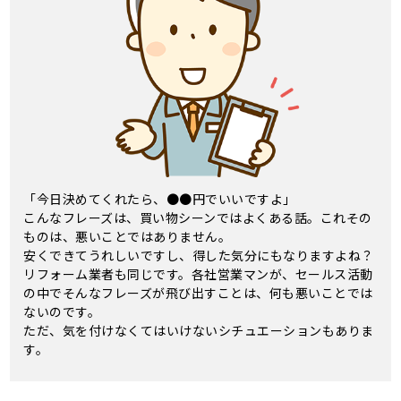
「今日決めてくれたら、●●円でいいですよ」
こんなフレーズは、買い物シーンではよくある話。これその
ものは、悪いことではありません。
安くできてうれしいですし、得した気分にもなりますよね？
リフォーム業者も同じです。各社営業マンが、セールス活動
の中でそんなフレーズが飛び出すことは、何も悪いことでは
ないのです。
ただ、気を付けなくてはいけないシチュエーションもありま
す。