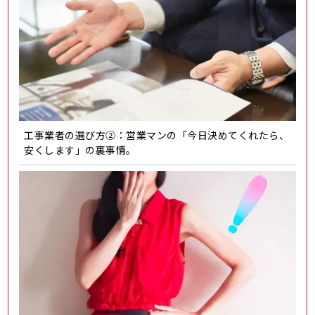
工事業者の選び方②：営業マンの「今日決めてくれたら、
安くします」の裏事情。