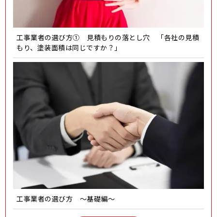
工事業者の選び方① 見積もりの落とし穴 「各社の見積
もり、塗装面積は同じですか？」
工事業者の選び方 ～基礎編～