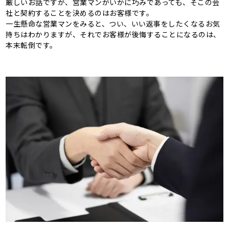
厳しいお話ですが、営業マンがいかに巧みであっても、そこの会
社と契約することを決めるのはお客様です。
一生懸命な営業マンをみると、つい、いい返事をしたくなるお気
持ちはわかりますが、それでお客様が後悔することになるのは、
本末転倒です。