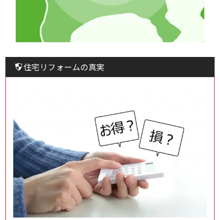
住宅リフォームの真実