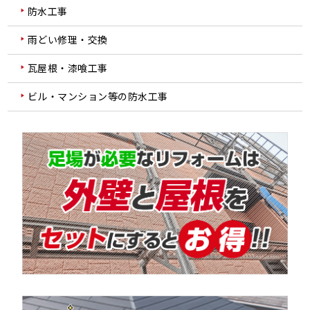
防水工事
雨どい修理・交換
瓦屋根・漆喰工事
ビル・マンション等の防水工事