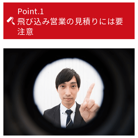
Point.1
飛び込み営業の見積りには要
注意