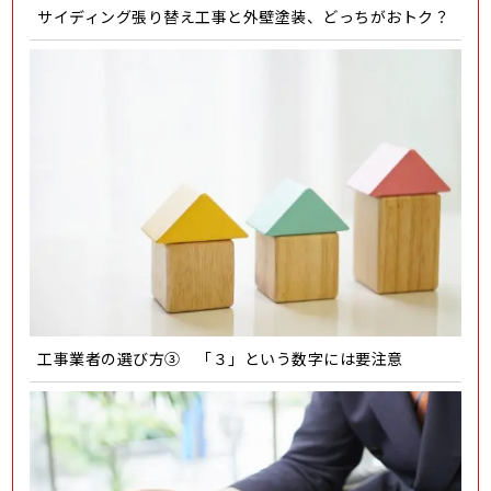
サイディング張り替え工事と外壁塗装、どっちがおトク？
工事業者の選び方③ 「３」という数字には要注意