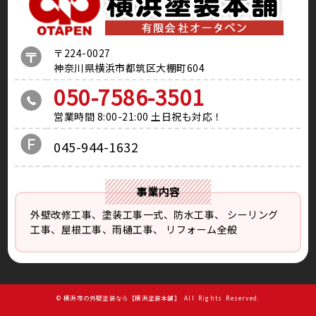
〒224-0027
神奈川県横浜市都筑区大棚町604
050-7586-3501
営業時間 8:00-21:00 土日祝も対応！
045-944-1632
事業内容
外壁改修工事、塗装工事⼀式、防水工事、
シーリング
工事、屋根工事、雨樋工事、
リフォーム全般
©
横浜市の外壁塗装なら【横浜塗装本舗】
All Rights Reserved.