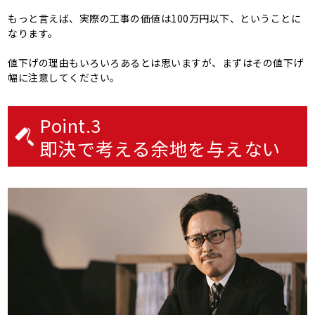
もっと言えば、実際の工事の価値は100万円以下、ということに
なります。
値下げの理由もいろいろあるとは思いますが、まずはその値下げ
幅に注意してください。
Point.3
即決で考える余地を与えない