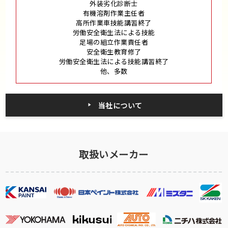
外装劣化診断士
有機溶剤作業主任者
高所作業車技能講習終了
労働安全衛生法による技能
足場の組立作業責任者
安全衛生教育修了
労働安全衛生法による技能講習終了
他、多数
当社について
取扱いメーカー