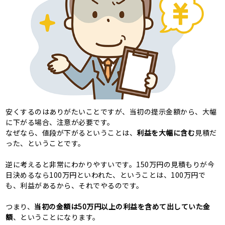
安くするのはありがたいことですが、当初の提示金額から、大幅
に下がる場合、注意が必要です。
なぜなら、値段が下がるということは、
利益を大幅に含む
見積だ
った、ということです。
逆に考えると非常にわかりやすいです。150万円の見積もりが今
日決めるなら100万円といわれた、ということは、100万円で
も、利益があるから、それでやるのです。
つまり、
当初の金額は50万円以上の利益を含めて出していた金
額
、ということになります。