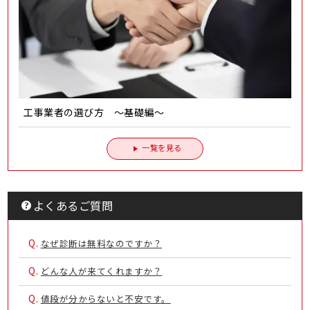
工事業者の選び方 ～基礎編～
一覧を見る
よくあるご質問
Q.
なぜ診断は無料なのですか？
Q.
どんな人が来てくれますか？
Q.
値段が分からないと不安です。