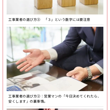
工事業者の選び方③ 「３」という数字には要注意
工事業者の選び方②：営業マンの「今日決めてくれたら、
安くします」の裏事情。