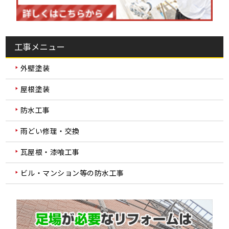
工事メニュー
外壁塗装
屋根塗装
防水工事
雨どい修理・交換
瓦屋根・漆喰工事
ビル・マンション等の防水工事