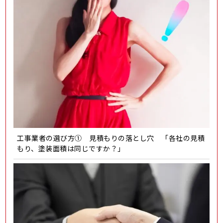
工事業者の選び方① 見積もりの落とし穴 「各社の見積
もり、塗装面積は同じですか？」