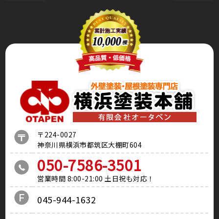
〒224-0027
神奈川県横浜市都筑区大棚町604
050-7586-3501
営業時間 8:00-21:00 土日祝も対応！
045-944-1632