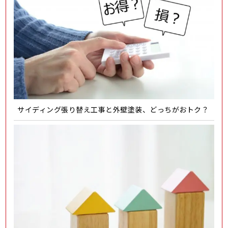
サイディング張り替え工事と外壁塗装、どっちがおトク？