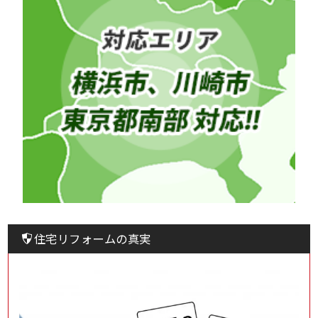
住宅リフォームの真実